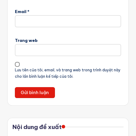
Email
*
Trang web
Lưu tên của tôi, email, và trang web trong trình duyệt này
cho lần bình luận kế tiếp của tôi.
Nội dung đề xuất