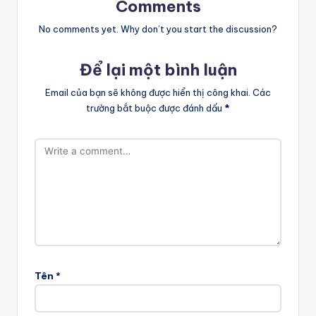
Comments
No comments yet. Why don’t you start the discussion?
Để lại một bình luận
Email của bạn sẽ không được hiển thị công khai.
Các
trường bắt buộc được đánh dấu
*
Tên
*