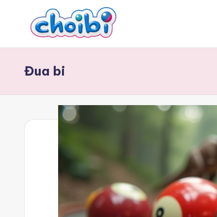
Skip
to
c
content
h
Đua bi
o
i
b
i.
c
o
m