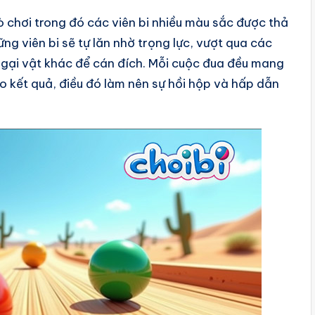
rò chơi trong đó các viên bi nhiều màu sắc được thả
ng viên bi sẽ tự lăn nhờ trọng lực, vượt qua các
ngại vật khác để cán đích. Mỗi cuộc đua đều mang
ào kết quả, điều đó làm nên sự hồi hộp và hấp dẫn