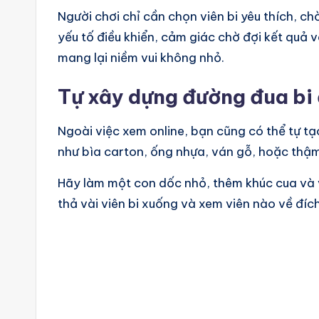
Người chơi chỉ cần chọn viên bi yêu thích, c
yếu tố điều khiển, cảm giác chờ đợi kết quả v
mang lại niềm vui không nhỏ.
Tự xây dựng đường đua bi
Ngoài việc xem online, bạn cũng có thể tự t
như bìa carton, ống nhựa, ván gỗ, hoặc thậm 
Hãy làm một con dốc nhỏ, thêm khúc cua và v
thả vài viên bi xuống và xem viên nào về đích