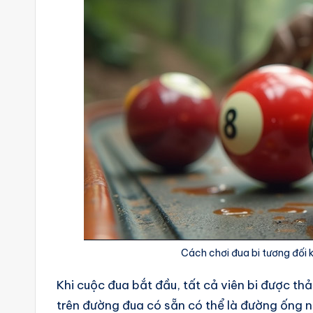
Cách chơi đua bi tương đối k
Khi cuộc đua bắt đầu, tất cả viên bi được thả
trên đường đua có sẵn có thể là đường ống n