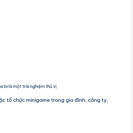
 bi là một trải nghiệm thú vị
ặc tổ chức minigame trong gia đình, công ty,