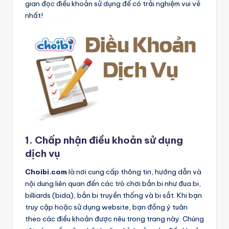
gian đọc điều khoản sử dụng để có trải nghiệm vui vẻ
nhất!
1. Chấp nhận điều khoản sử dụng
dịch vụ
Choibi.com
là nơi cung cấp thông tin, hướng dẫn và
nội dung liên quan đến các trò chơi bắn bi như đua bi,
billiards (bida), bắn bi truyền thống và bi sắt. Khi bạn
truy cập hoặc sử dụng website, bạn đồng ý tuân
theo các điều khoản được nêu trong trang này. Chúng