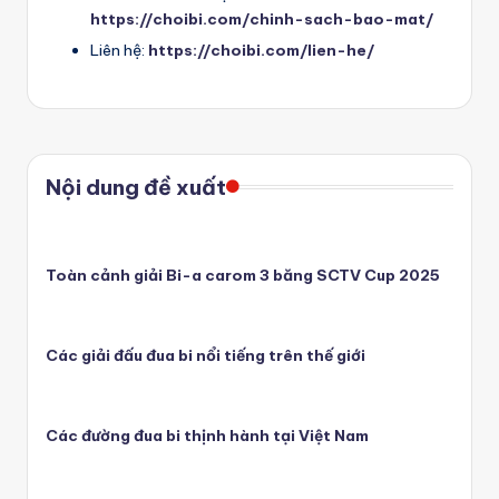
https://choibi.com/chinh-sach-bao-mat/
Liên hệ:
https://choibi.com/lien-he/
Nội dung đề xuất
Toàn cảnh giải Bi-a carom 3 băng SCTV Cup 2025
Các giải đấu đua bi nổi tiếng trên thế giới
Các đường đua bi thịnh hành tại Việt Nam