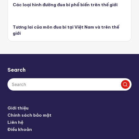
Các loại hình đường đua bi phổ biến trên thế giới
Tương lai của môn đua bi tại Việt Nam và trên thế
giới
Search
Giới thiệu
Chính sách bảo mật
Liên hệ
Điều khoản