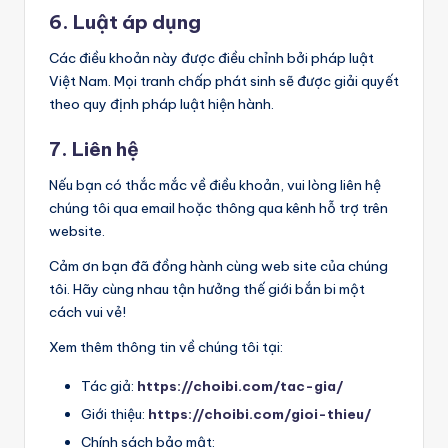
6. Luật áp dụng
Các điều khoản này được điều chỉnh bởi pháp luật
Việt Nam. Mọi tranh chấp phát sinh sẽ được giải quyết
theo quy định pháp luật hiện hành.
7. Liên hệ
Nếu bạn có thắc mắc về điều khoản, vui lòng liên hệ
chúng tôi qua email hoặc thông qua kênh hỗ trợ trên
website.
Cảm ơn bạn đã đồng hành cùng web site của chúng
tôi. Hãy cùng nhau tận hưởng thế giới bắn bi một
cách vui vẻ!
Xem thêm thông tin về chúng tôi tại:
Tác giả:
https://choibi.com/tac-gia/
Giới thiệu:
https://choibi.com/gioi-thieu/
Chính sách bảo mật: