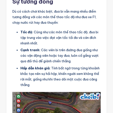
Sự tương đồng
Dù có cách chơi khác biệt, đua bi vẫn mang nhiều điểm
tương đồng với các môn thể thao tốc độ như đua xe F1,
chạy nước rút hay đua thuyền:
Tốc độ:
Cũng như các môn thể thao tốc độ, đua bi
tập trung vào việc đạt vận tốc tối đa và cán đích
nhanh nhất.
Cạnh tranh:
Các viên bi trên đường đua giống như
các vận động viên hoặc tay đua, luôn cố gắng vượt
qua đối thủ để giành chiến thắng.
Hấp dẫn khán giả:
Tính bất ngờ trong từng khoảnh
khắc tạo nên sự hồi hộp, khiến người xem không thể
rời mắt, giống như khi theo dõi một cuộc đua căng
thẳng.