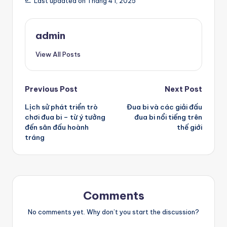
Last updated on Tháng 4 1, 2025
admin
View All Posts
Post
Previous Post
Next Post
Lịch sử phát triển trò
Đua bi và các giải đấu
navigation
chơi đua bi – từ ý tưởng
đua bi nổi tiếng trên
đến sân đấu hoành
thế giới
tráng
Comments
No comments yet. Why don’t you start the discussion?