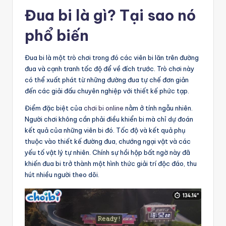
Đua bi là gì? Tại sao nó
phổ biến
Đua bi là một trò chơi trong đó các viên bi lăn trên đường
đua và cạnh tranh tốc độ để về đích trước. Trò chơi này
có thể xuất phát từ những đường đua tự chế đơn giản
đến các giải đấu chuyên nghiệp với thiết kế phức tạp.
Điểm đặc biệt của
chơi bi online
nằm ở tính ngẫu nhiên.
Người chơi không cần phải điều khiển bi mà chỉ dự đoán
kết quả của những viên bi đó. Tốc độ và kết quả phụ
thuộc vào thiết kế đường đua, chướng ngại vật và các
yếu tố vật lý tự nhiên. Chính sự hồi hộp bất ngờ này đã
khiến đua bi trở thành một hình thức giải trí độc đáo, thu
hút nhiều người theo dõi.