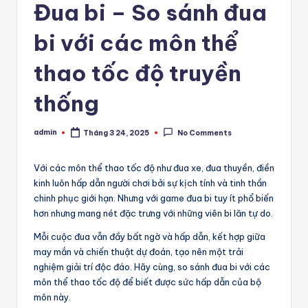
Đua bi – So sánh đua
bi với các môn thể
thao tốc độ truyền
thống
admin
Tháng 3 24, 2025
No Comments
Posted
by
Với các môn thể thao tốc độ như đua xe, đua thuyền, điền
kinh luôn hấp dẫn người chơi bởi sự kịch tính và tinh thần
chinh phục giới hạn. Nhưng với game
đua bi
tuy ít phổ biến
hơn nhưng mang nét đặc trưng với những viên bi lăn tự do.
Mỗi cuộc đua vẫn đầy bất ngờ và hấp dẫn, kết hợp giữa
may mắn và chiến thuật dự đoán, tạo nên một trải
nghiệm giải trí độc đáo. Hãy cùng, so sánh đua bi với các
môn thể thao tốc độ để biết được sức hấp dẫn của bộ
môn này.