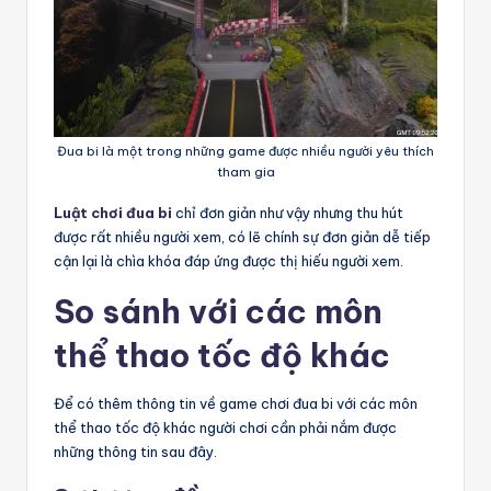
Đua bi là một trong những game được nhiều người yêu thích
tham gia
Luật chơi đua bi
chỉ đơn giản như vậy nhưng thu hút
được rất nhiều người xem, có lẽ chính sự đơn giản dễ tiếp
cận lại là chìa khóa đáp ứng được thị hiếu người xem.
So sánh với các môn
thể thao tốc độ khác
Để có thêm thông tin về game chơi đua bi với các môn
thể thao tốc độ khác người chơi cần phải nắm được
những thông tin sau đây.