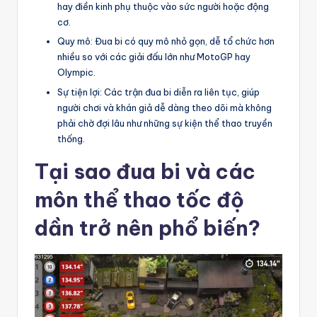
hay điền kinh phụ thuộc vào sức người hoặc động
cơ.
Quy mô: Đua bi có quy mô nhỏ gọn, dễ tổ chức hơn
nhiều so với các giải đấu lớn như MotoGP hay
Olympic.
Sự tiện lợi: Các trận đua bi diễn ra liên tục, giúp
người chơi và khán giả dễ dàng theo dõi mà không
phải chờ đợi lâu như những sự kiện thể thao truyền
thống.
Tại sao đua bi và các
môn thể thao tốc độ
dần trở nên phổ biến?