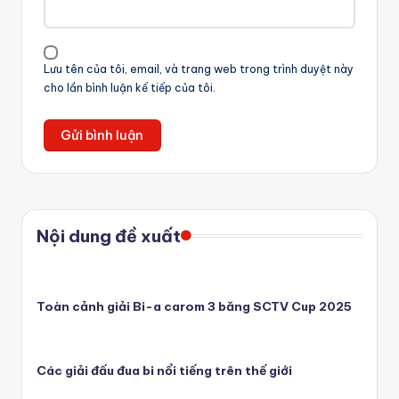
Lưu tên của tôi, email, và trang web trong trình duyệt này
cho lần bình luận kế tiếp của tôi.
Nội dung đề xuất
Toàn cảnh giải Bi-a carom 3 băng SCTV Cup 2025
Các giải đấu đua bi nổi tiếng trên thế giới