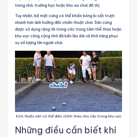
trong nhà, trường học hoặc khu vui chơi đô thị.
Tuy nhiên, bề mặt cứng có thể khiến bóng bi sắt trượt
nhanh hơn ảnh hưởng đến chiến thuật chơi. Sân cứng
được sử dụng rộng rãi trong các trung tâm thể thao hoặc
khu vực công cộng nhờ độ bền lâu dài và khả năng phục
vụ số lượng lớn người chơi.
Kích thước sân có thể điều chỉnh theo nhu cầu trong khu vực
Những điều cần biết khi