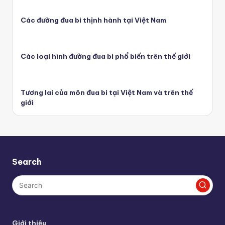
Các đường đua bi thịnh hành tại Việt Nam
Các loại hình đường đua bi phổ biến trên thế giới
Tương lai của môn đua bi tại Việt Nam và trên thế
giới
Search
Giới thiệu