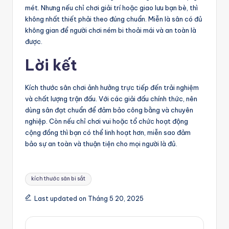
mét. Nhưng nếu chỉ chơi giải trí hoặc giao lưu bạn bè, thì
không nhất thiết phải theo đúng chuẩn. Miễn là sân có đủ
không gian để người chơi ném bi thoải mái và an toàn là
được.
Lời kết
Kích thước sân chơi ảnh hưởng trực tiếp đến trải nghiệm
và chất lượng trận đấu. Với các giải đấu chính thức, nên
dùng sân đạt chuẩn để đảm bảo công bằng và chuyên
nghiệp. Còn nếu chỉ chơi vui hoặc tổ chức hoạt động
cộng đồng thì bạn có thể linh hoạt hơn, miễn sao đảm
bảo sự an toàn và thuận tiện cho mọi người là đủ.
Tags:
kích thước sân bi sắt
Last updated on Tháng 5 20, 2025