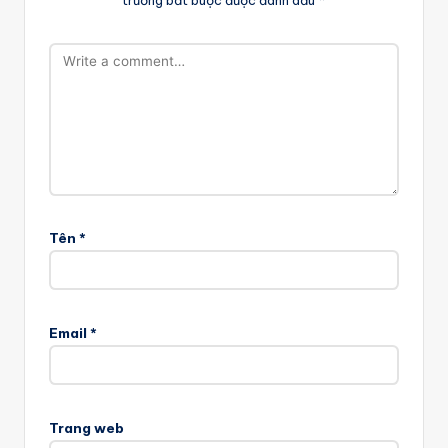
Tên
*
Email
*
Trang web