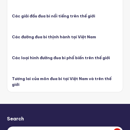
Các giải đấu đua bi nổi tiếng trên thế giới
Các đường đua bi thịnh hành tại Việt Nam
Các loại hình đường đua bi phổ biến trên thế giới
Tương lai của môn đua bi tại Việt Nam và trên thế
giới
Search